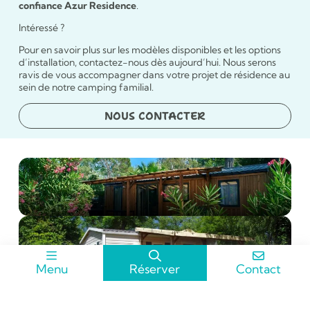
confiance Azur Residence
.
Intéressé ?
Pour en savoir plus sur les modèles disponibles et les options
d’installation, contactez-nous dès aujourd’hui. Nous serons
ravis de vous accompagner dans votre projet de résidence au
sein de notre camping familial.
NOUS CONTACTER
Menu
Réserver
Contact