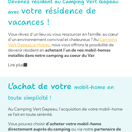
Devenez résident au Camping Vert Gapeau
votre résidence de
avec
vacances !
Vous rêvez d’un lieu où vous ressourcer en famille, au cœur
d’un environnement convivial et chaleureux ? Au
Camping
Vert Gapeau à Hyères
, nous vous offrons la possibilité de
devenir résident en
achetant l’un de nos mobil-homes
installés dans notre camping au coeur du Var
.
Lire plus
L’achat de votre
mobil-home en
toute simplicité !
Au Camping Vert Gapeau, l’acquisition de votre mobil-home
se fait en toute sérénité.
Vous pouvez choisir
d’acheter votre mobil-home
directement auprès du camping
ou via notre
partenaire de