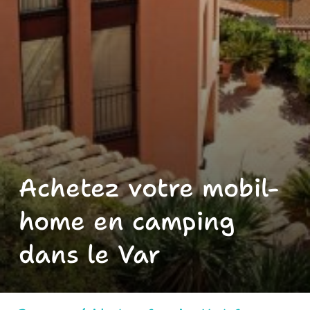
Achetez votre mobil-
home en camping
dans le Var