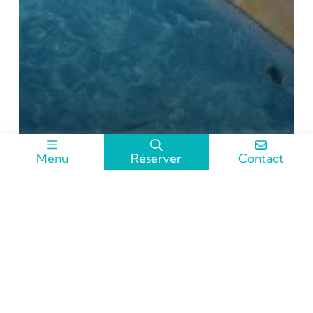
Menu
Réserver
Contact