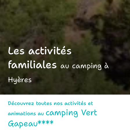
Les activités
familiales
au camping à
Hyères
Découvrez toutes nos activités et
camping Vert
animations au
Gapeau****