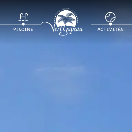
PISCINE
ACTIVITÉS