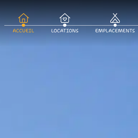
ACCUEIL
LOCATIONS
EMPLACEMENTS