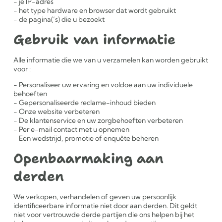
je IP-adres
het type hardware en browser dat wordt gebruikt
de pagina(‘s) die u bezoekt
Gebruik van informatie
Alle informatie die we van u verzamelen kan worden gebruikt
voor :
Personaliseer uw ervaring en voldoe aan uw individuele
behoeften
Gepersonaliseerde reclame-inhoud bieden
Onze website verbeteren
De klantenservice en uw zorgbehoeften verbeteren
Per e-mail contact met u opnemen
Een wedstrijd, promotie of enquête beheren
Openbaarmaking aan
derden
We verkopen, verhandelen of geven uw persoonlijk
identificeerbare informatie niet door aan derden. Dit geldt
niet voor vertrouwde derde partijen die ons helpen bij het