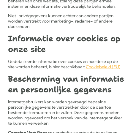
beheren van onze website, zolang deze partijen ermee
instemmen deze informatie vertrouwelijk te behandelen.
Niet-privégegevens kunnen echter aan andere partijen
worden verstrekt voor marketing-, reclame- of andere
doeleinden.
Informatie over cookies op
onze site
Gedetailleerde informatie over cookies en hoe deze op de
site worden beheerd, is hier beschikbaar:
Cookiebeleid (EU)
Bescherming van informatie
en persoonlijke gegevens
Internetgebruikers kan worden gevraagd bepaalde
persoonlijke gegevens te verstrekken door de daartoe
bestemde formulieren in te vullen. Deze gegevens moeten
worden ingevoerd om het verzoek van de internetgebruiker
te kunnen verwerken.
Camping Vert Gapeau
verbindt zich ertoe de bepalingen