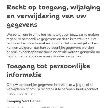
Recht op toegang, wijziging
en verwijdering van uw
gegevens
We zetten ons in om u het recht te geven bezwaar te maken
tegen uw persoonlijke gegevens en deze in te trekken. Het
recht om bezwaar te maken houdt in dat internetgebruikers
kunnen weigeren dat hun persoonlijke gegevens worden
gebruikt voor bepaalde doeleinden die worden genoemd op
het moment dat de gegevens worden verzameld.
Toegang tot persoonlijke
informatie
Om uw persoonlijke gegevens in te zien, te wijzigen of te
verwijderen of om uw rechten uit te oefenen, kunt u contact
met ons opnemen:
Camping Vert Gapeau