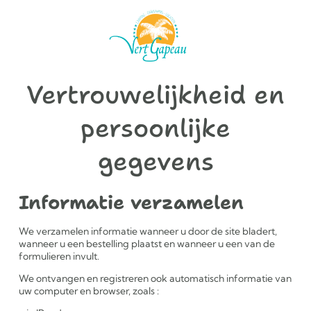
Vertrouwelijkheid en
persoonlijke
gegevens
Informatie verzamelen
We verzamelen informatie wanneer u door de site bladert,
wanneer u een bestelling plaatst en wanneer u een van de
formulieren invult.
We ontvangen en registreren ook automatisch informatie van
uw computer en browser, zoals :